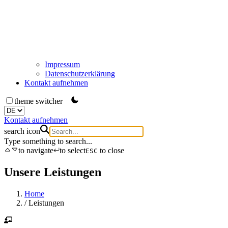
Impressum
Datenschutzerklärung
Kontakt aufnehmen
theme switcher
Kontakt aufnehmen
search icon
Type something to search...
to navigate
to select
to close
ESC
Unsere Leistungen
Home
/
Leistungen