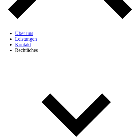
Über uns
Leistungen
Kontakt
Rechtliches